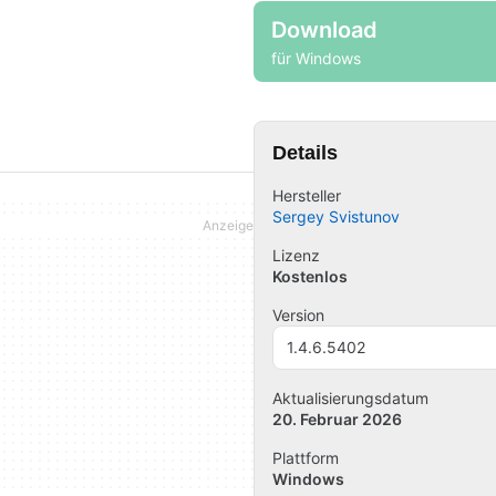
Download
für Windows
Details
Hersteller
Sergey Svistunov
Lizenz
Kostenlos
Version
1.4.6.5402
Aktualisierungsdatum
20. Februar 2026
Plattform
Windows