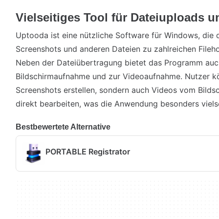
Vielseitiges Tool für Dateiuploads 
Uptooda ist eine nützliche Software für Windows, die 
Screenshots und anderen Dateien zu zahlreichen Fileho
Neben der Dateiübertragung bietet das Programm auc
Bildschirmaufnahme und zur Videoaufnahme. Nutzer k
Screenshots erstellen, sondern auch Videos vom Bild
direkt bearbeiten, was die Anwendung besonders viels
Bestbewertete Alternative
PORTABLE Registrator