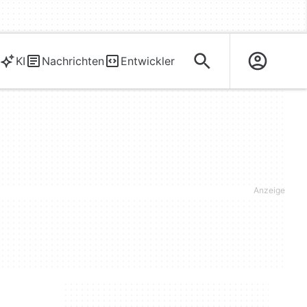
KI
Nachrichten
Entwickler