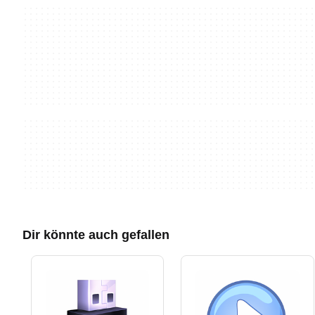
Dir könnte auch gefallen