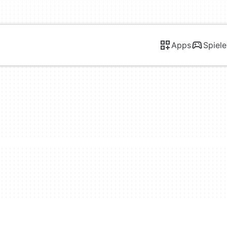
Apps
Spiele